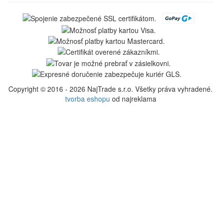
Copyright © 2016 - 2026 NajTrade s.r.o. Všetky práva vyhradené.
tvorba eshopu
od najreklama