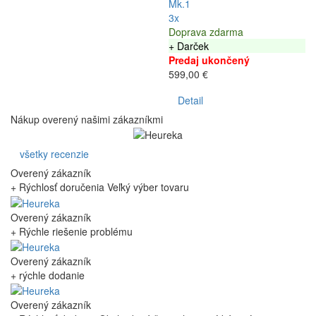
Mk.1
3x
Doprava zdarma
+ Darček
Predaj ukončený
599,00 €
Detail
Nákup overený našimi zákazníkmi
všetky recenzie
Overený zákazník
+ Rýchlosť doručenia Veľký výber tovaru
Overený zákazník
+ Rýchle riešenie problému
Overený zákazník
+ rýchle dodanie
Overený zákazník