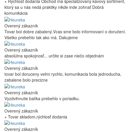
+ Rýchlosť dodania Obchod má špecializovaný kávový sortiment,
ktorý sa u nás nedá praktiky nikde inde zohnať Dobrá
komunikácia
Overený zákazník
Tovar bol dobre zabalený.Vcas sme bolo informovaní o doručení.
Všetko prebehlo tak ako má. Dakujeme
Overený zákazník
absolútna spokojnosť... určite si zase niečo objednám
Overený zákazník
tovar bol doruceny velmi rychlo, komunikacia bola jednoducha,
zabalene bolo precizne
Overený zákazník
Vyzdvihnutie balíka prebehlo v poriadku.
Overený zákazník
+ Tovar skladom,rýchlosť dodania
Overený zákazník