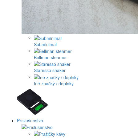
Subminimal
Bellman steamer
Staresso shaker
Iné značky / doplnky
Príslušenstvo