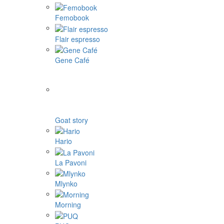
Femobook
Flair espresso
Gene Café
Goat story
Hario
La Pavoni
Mlynko
Morning