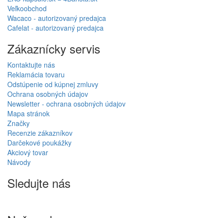
Veľkoobchod
Wacaco - autorizovaný predajca
Cafelat - autorizovaný predajca
Zákaznícky servis
Kontaktujte nás
Reklamácia tovaru
Odstúpenie od kúpnej zmluvy
Ochrana osobných údajov
Newsletter - ochrana osobných údajov
Mapa stránok
Značky
Recenzie zákazníkov
Darčekové poukážky
Akciový tovar
Návody
Sledujte nás