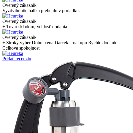
Overený zákazník
Vyzdvihnutie balíka prebehlo v poriadku.
Overený zákazník
+ Tovar skladom,rýchlosť dodania
Overený zákazník
+ Siroky vyber Dobra cena Darcek k nakupu Rychle dodanie
Celkova spokojnost
Pridať recenziu