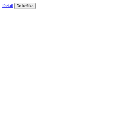
Detail
Do košíka