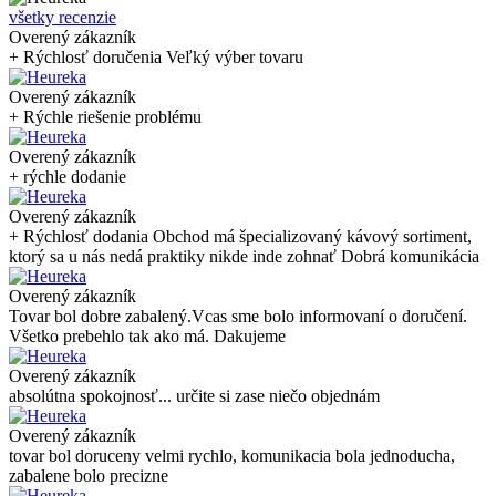
všetky recenzie
Overený zákazník
+ Rýchlosť doručenia Veľký výber tovaru
Overený zákazník
+ Rýchle riešenie problému
Overený zákazník
+ rýchle dodanie
Overený zákazník
+ Rýchlosť dodania Obchod má špecializovaný kávový sortiment,
ktorý sa u nás nedá praktiky nikde inde zohnať Dobrá komunikácia
Overený zákazník
Tovar bol dobre zabalený.Vcas sme bolo informovaní o doručení.
Všetko prebehlo tak ako má. Dakujeme
Overený zákazník
absolútna spokojnosť... určite si zase niečo objednám
Overený zákazník
tovar bol doruceny velmi rychlo, komunikacia bola jednoducha,
zabalene bolo precizne