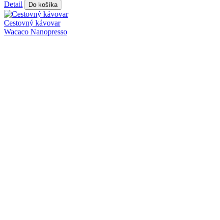
Detail
Do košíka
Cestovný kávovar
Wacaco Nanopresso