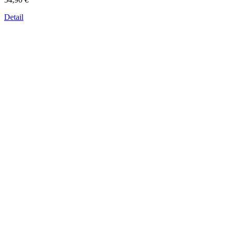
Detail