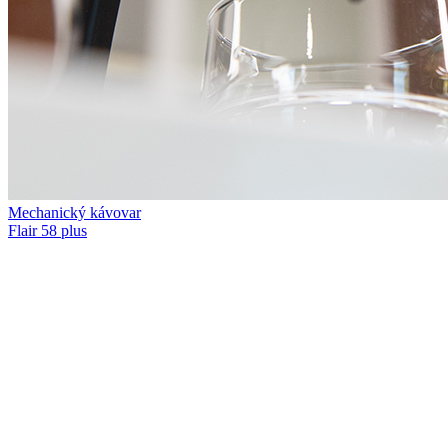
Mechanický kávovar
Flair 58 plus