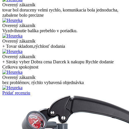
Overený zákazník
tovar bol doruceny velmi rychlo, komunikacia bola jednoducha,
zabalene bolo precizne
Overený zákazník
Vyzdvihnutie balíka prebehlo v poriadku.
Overený zákazník
+ Tovar skladom,rýchlosť dodania
Overený zákazník
+ Siroky vyber Dobra cena Darcek k nakupu Rychle dodanie
Celkova spokojnost
Overený zákazník
bez problémov, rýchlo vybavená objednávka
Pridať recenziu