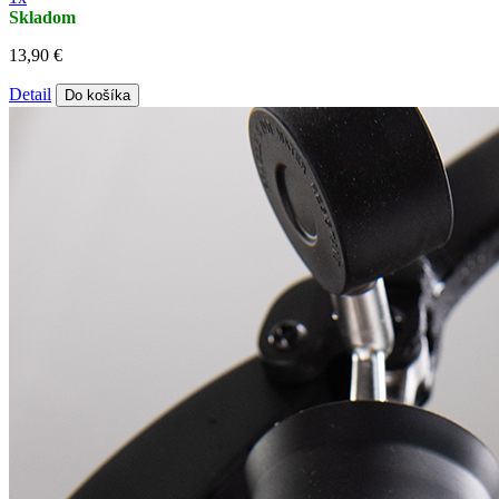
Skladom
13,90 €
Detail
Do košíka