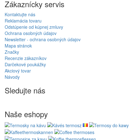
Zákaznícky servis
Kontaktujte nás
Reklamácia tovaru
Odstúpenie od kúpnej zmluvy
Ochrana osobných údajov
Newsletter - ochrana osobných údajov
Mapa stránok
Značky
Recenzie zákazníkov
Darčekové poukážky
Akciový tovar
Návody
Sledujte nás
Naše eshopy