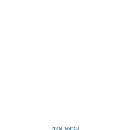
Pridať recenziu