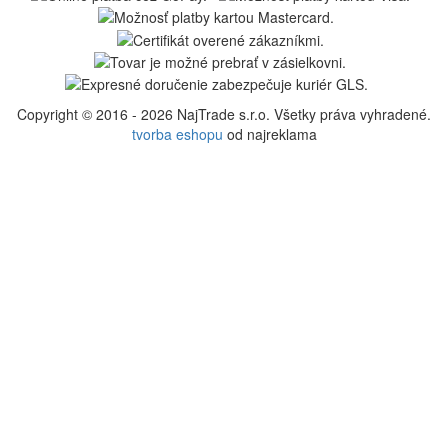
Copyright © 2016 - 2026 NajTrade s.r.o. Všetky práva vyhradené.
tvorba eshopu
od najreklama