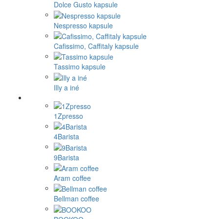
Dolce Gusto kapsule
Nespresso kapsule
Cafissimo, Caffitaly kapsule
Tassimo kapsule
Illy a iné
1Zpresso
4Barista
9Barista
Aram coffee
Bellman coffee