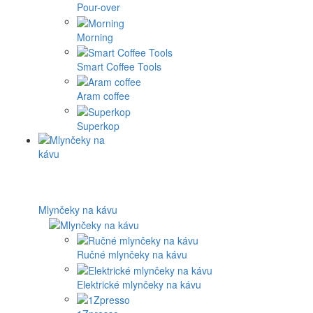
Pour-over
Morning
Smart Coffee Tools
Aram coffee
Superkop
Mlynčeky na kávu
Ručné mlynčeky na kávu
Elektrické mlynčeky na kávu