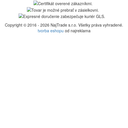
Copyright © 2016 - 2026 NajTrade s.r.o. Všetky práva vyhradené.
tvorba eshopu
od najreklama