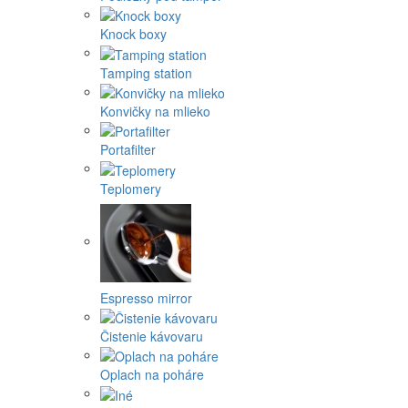
Knock boxy
Tamping station
Konvičky na mlieko
Portafilter
Teplomery
Espresso mirror
Čistenie kávovaru
Oplach na poháre