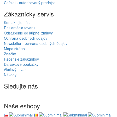
Cafelat - autorizovaný predajca
Zákaznícky servis
Kontaktujte nás
Reklamácia tovaru
Odstúpenie od kúpnej zmluvy
Ochrana osobných údajov
Newsletter - ochrana osobných údajov
Mapa stránok
Značky
Recenzie zákazníkov
Darčekové poukážky
Akciový tovar
Návody
Sledujte nás
Naše eshopy