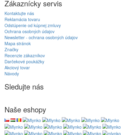
Zákaznícky servis
Kontaktujte nás
Reklamácia tovaru
Odstúpenie od kúpnej zmluvy
Ochrana osobných údajov
Newsletter - ochrana osobných údajov
Mapa stránok
Značky
Recenzie zákazníkov
Darčekové poukážky
Akciový tovar
Návody
Sledujte nás
Naše eshopy