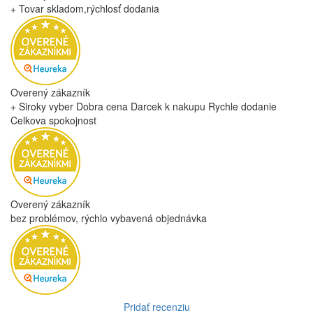
+ Tovar skladom,rýchlosť dodania
Overený zákazník
+ Siroky vyber Dobra cena Darcek k nakupu Rychle dodanie
Celkova spokojnost
Overený zákazník
bez problémov, rýchlo vybavená objednávka
Pridať recenziu