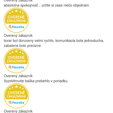
Overený zákazník
absolútna spokojnosť... určite si zase niečo objednám
Overený zákazník
tovar bol doruceny velmi rychlo, komunikacia bola jednoducha,
zabalene bolo precizne
Overený zákazník
Vyzdvihnutie balíka prebehlo v poriadku.
Overený zákazník