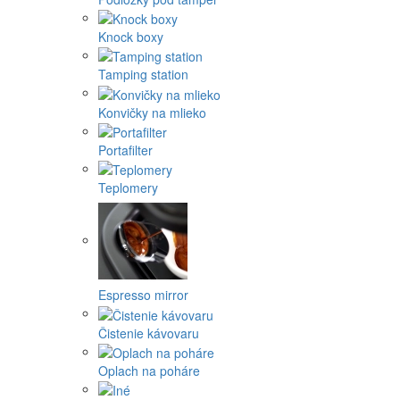
Knock boxy
Tamping station
Konvičky na mlieko
Portafilter
Teplomery
Espresso mirror
Čistenie kávovaru
Oplach na poháre