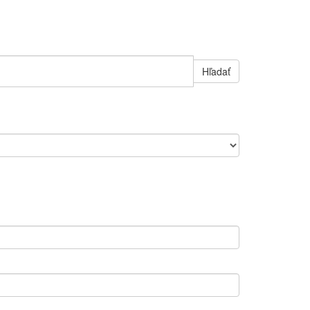
Hľadať