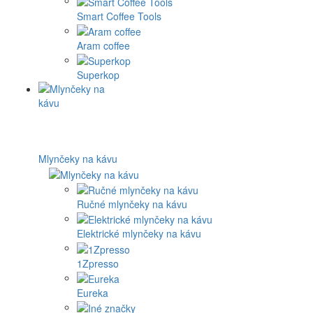
Smart Coffee Tools
Aram coffee
Superkop
Mlynčeky na kávu
Ručné mlynčeky na kávu
Elektrické mlynčeky na kávu
1Zpresso
Eureka