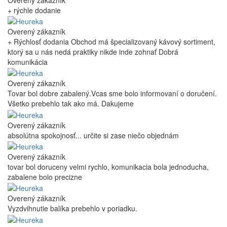
+ rýchle dodanie
Overený zákazník
+ Rýchlosť dodania Obchod má špecializovaný kávový sortiment,
ktorý sa u nás nedá praktiky nikde inde zohnať Dobrá
komunikácia
Overený zákazník
Tovar bol dobre zabalený.Vcas sme bolo informovaní o doručení.
Všetko prebehlo tak ako má. Dakujeme
Overený zákazník
absolútna spokojnosť... určite si zase niečo objednám
Overený zákazník
tovar bol doruceny velmi rychlo, komunikacia bola jednoducha,
zabalene bolo precizne
Overený zákazník
Vyzdvihnutie balíka prebehlo v poriadku.