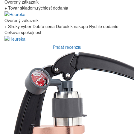
Overený zákazník
+ Tovar skladom,rýchlosť dodania
Overený zákazník
+ Siroky vyber Dobra cena Darcek k nakupu Rychle dodanie
Celkova spokojnost
Pridať recenziu