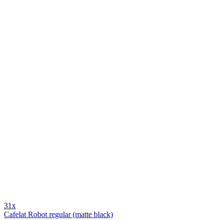
31x
Cafelat Robot regular (matte black)