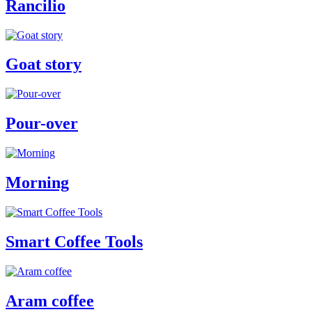
Rancilio
Goat story
Pour-over
Morning
Smart Coffee Tools
Aram coffee