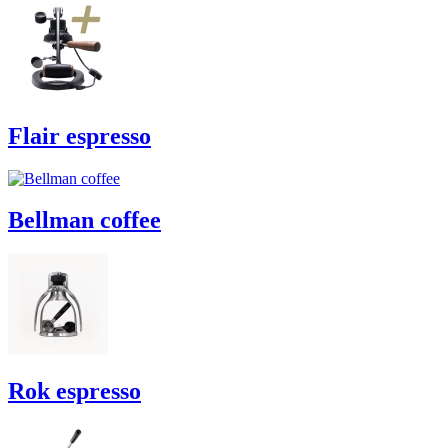
Flair espresso
Bellman coffee
Rok espresso