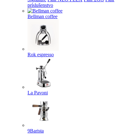
príslušenstvo
Bellman coffee
Rok espresso
La Pavoni
9Barista