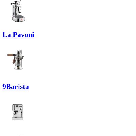
La Pavoni
9Barista