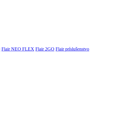
e
Flair NEO FLEX
Flair 2GO
Flair príslušenstvo