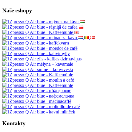
Naše eshopy
Kontakty