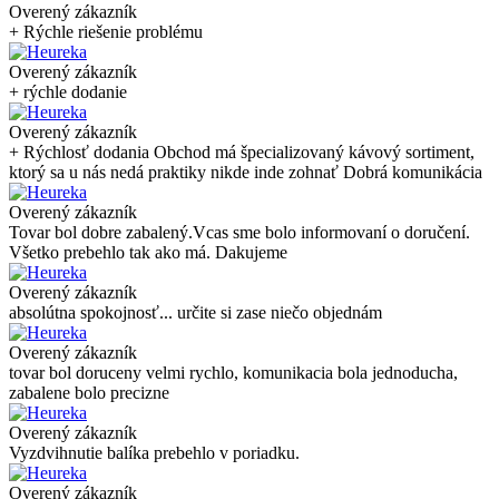
Overený zákazník
+ Rýchle riešenie problému
Overený zákazník
+ rýchle dodanie
Overený zákazník
+ Rýchlosť dodania Obchod má špecializovaný kávový sortiment,
ktorý sa u nás nedá praktiky nikde inde zohnať Dobrá komunikácia
Overený zákazník
Tovar bol dobre zabalený.Vcas sme bolo informovaní o doručení.
Všetko prebehlo tak ako má. Dakujeme
Overený zákazník
absolútna spokojnosť... určite si zase niečo objednám
Overený zákazník
tovar bol doruceny velmi rychlo, komunikacia bola jednoducha,
zabalene bolo precizne
Overený zákazník
Vyzdvihnutie balíka prebehlo v poriadku.
Overený zákazník