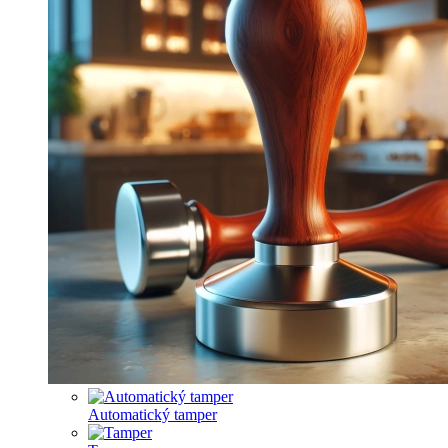
Automatický tamper