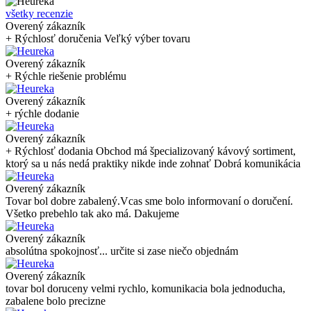
všetky recenzie
Overený zákazník
+ Rýchlosť doručenia Veľký výber tovaru
Overený zákazník
+ Rýchle riešenie problému
Overený zákazník
+ rýchle dodanie
Overený zákazník
+ Rýchlosť dodania Obchod má špecializovaný kávový sortiment,
ktorý sa u nás nedá praktiky nikde inde zohnať Dobrá komunikácia
Overený zákazník
Tovar bol dobre zabalený.Vcas sme bolo informovaní o doručení.
Všetko prebehlo tak ako má. Dakujeme
Overený zákazník
absolútna spokojnosť... určite si zase niečo objednám
Overený zákazník
tovar bol doruceny velmi rychlo, komunikacia bola jednoducha,
zabalene bolo precizne