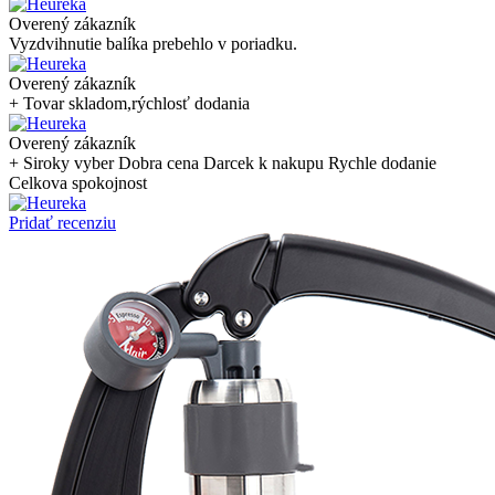
Overený zákazník
Vyzdvihnutie balíka prebehlo v poriadku.
Overený zákazník
+ Tovar skladom,rýchlosť dodania
Overený zákazník
+ Siroky vyber Dobra cena Darcek k nakupu Rychle dodanie
Celkova spokojnost
Pridať recenziu