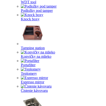
WDT tool
Podložky pod tamper
Knock boxy
Tamping station
Konvičky na mlieko
Portafilter
Teplomery
Espresso mirror
Čistenie kávovaru