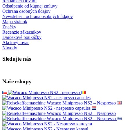
Reklamácia tovaru
Odstúpenie od kúpnej zmluvy
Ochrana osobných údajov
Newsletter - ochrana osobných údajov
Mapa stránok
Značky
Recenzie zákazníkov
Darčekové poukážky
Akciový tovar
Návody
Sledujte nás
Naše eshopy