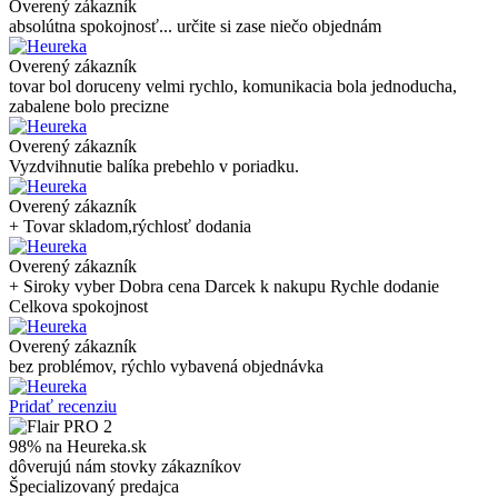
Overený zákazník
absolútna spokojnosť... určite si zase niečo objednám
Overený zákazník
tovar bol doruceny velmi rychlo, komunikacia bola jednoducha,
zabalene bolo precizne
Overený zákazník
Vyzdvihnutie balíka prebehlo v poriadku.
Overený zákazník
+ Tovar skladom,rýchlosť dodania
Overený zákazník
+ Siroky vyber Dobra cena Darcek k nakupu Rychle dodanie
Celkova spokojnost
Overený zákazník
bez problémov, rýchlo vybavená objednávka
Pridať recenziu
98% na Heureka.sk
dôverujú nám stovky zákazníkov
Špecializovaný predajca