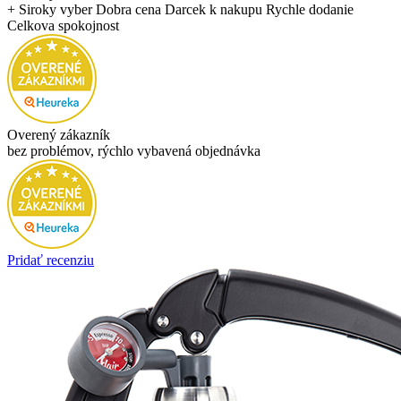
+ Siroky vyber Dobra cena Darcek k nakupu Rychle dodanie
Celkova spokojnost
Overený zákazník
bez problémov, rýchlo vybavená objednávka
Pridať recenziu