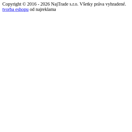
Copyright © 2016 - 2026 NajTrade s.r.o. Všetky práva vyhradené.
tvorba eshopu
od najreklama