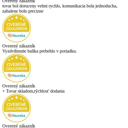
Overený zákazník
tovar bol doruceny velmi rychlo, komunikacia bola jednoducha,
zabalene bolo precizne
Overený zákazník
Vyzdvihnutie balíka prebehlo v poriadku.
Overený zákazník
+ Tovar skladom,rýchlosť dodania
Overený zákazník