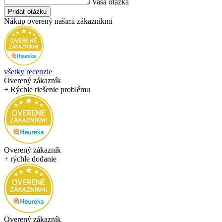
Vaša otázka
Pridať otázku
Nákup overený našimi zákazníkmi
všetky recenzie
Overený zákazník
+ Rýchle riešenie problému
Overený zákazník
+ rýchle dodanie
Overený zákazník