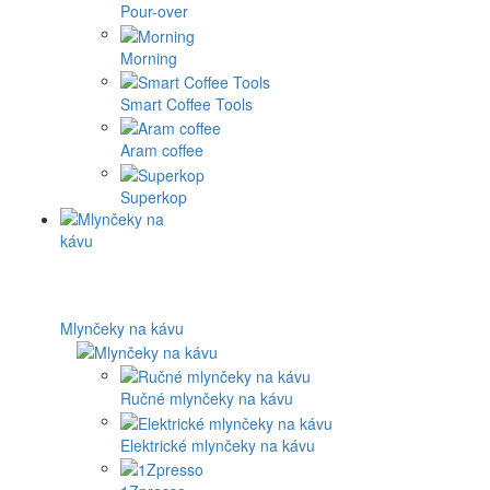
Pour-over
Morning
Smart Coffee Tools
Aram coffee
Superkop
Mlynčeky na kávu
Ručné mlynčeky na kávu
Elektrické mlynčeky na kávu