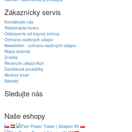
Zákaznícky servis
Kontaktujte nás
Reklamácia tovaru
Odstúpenie od kúpnej zmluvy
Ochrana osobných údajov
Newsletter - ochrana osobných údajov
Mapa stránok
Značky
Recenzie zákazníkov
Darčekové poukážky
Akciový tovar
Návody
Sledujte nás
Naše eshopy