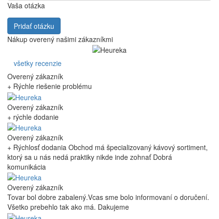
Vaša otázka
Pridať otázku
Nákup overený našimi zákazníkmi
všetky recenzie
Overený zákazník
+ Rýchle riešenie problému
Overený zákazník
+ rýchle dodanie
Overený zákazník
+ Rýchlosť dodania Obchod má špecializovaný kávový sortiment,
ktorý sa u nás nedá praktiky nikde inde zohnať Dobrá
komunikácia
Overený zákazník
Tovar bol dobre zabalený.Vcas sme bolo informovaní o doručení.
Všetko prebehlo tak ako má. Dakujeme