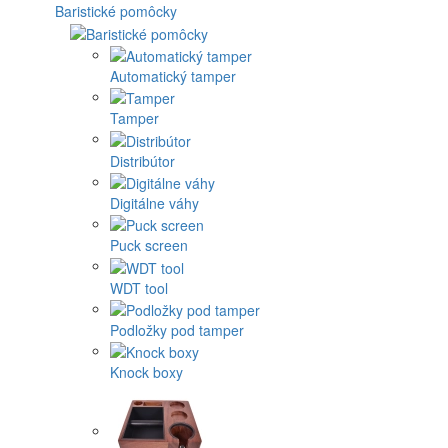
Baristické pomôcky
Automatický tamper
Tamper
Distribútor
Digitálne váhy
Puck screen
WDT tool
Podložky pod tamper
Knock boxy