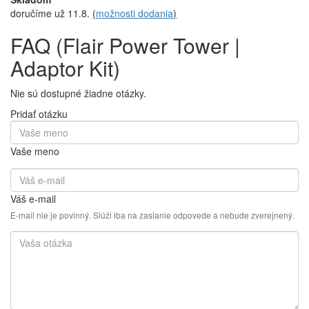
doručíme už 11.8.
(
možnosti dodania
)
FAQ (Flair Power Tower |
Adaptor Kit)
Nie sú dostupné žiadne otázky.
Pridať otázku
Vaše meno
Váš e-mail
E-mail nie je povinný. Slúži iba na zaslanie odpovede a nebude zverejnený.