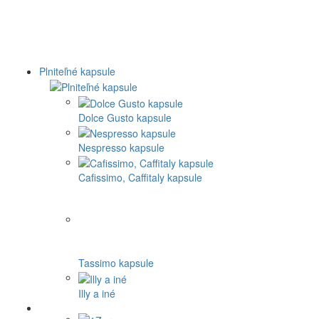
Plniteľné kapsule
Dolce Gusto kapsule
Nespresso kapsule
Cafissimo, Caffitaly kapsule
Tassimo kapsule
Illy a iné