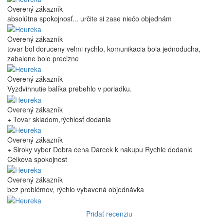
Overený zákazník
absolútna spokojnosť... určite si zase niečo objednám
Overený zákazník
tovar bol doruceny velmi rychlo, komunikacia bola jednoducha,
zabalene bolo precizne
Overený zákazník
Vyzdvihnutie balíka prebehlo v poriadku.
Overený zákazník
+ Tovar skladom,rýchlosť dodania
Overený zákazník
+ Siroky vyber Dobra cena Darcek k nakupu Rychle dodanie
Celkova spokojnost
Overený zákazník
bez problémov, rýchlo vybavená objednávka
Pridať recenziu