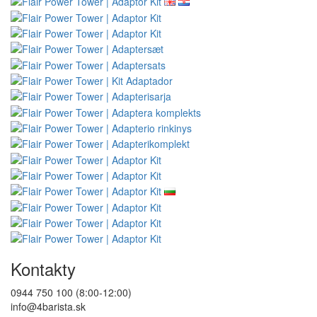
Kontakty
0944 750 100 (8:00-12:00)
info@4barista.sk