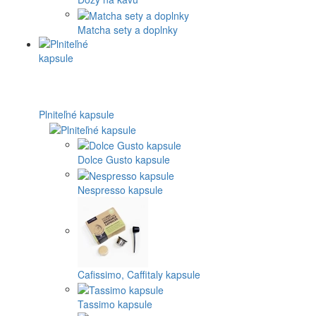
Matcha sety a doplnky
Plniteľné kapsule
Dolce Gusto kapsule
Nespresso kapsule
Cafissimo, Caffitaly kapsule
Tassimo kapsule