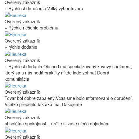
Overený zákazník
+ Rýchlosť doručenia Veľký výber tovaru
Overený zákazník
+ Rýchle riešenie problému
Overený zákazník
+ rýchle dodanie
Overený zákazník
+ Rýchlosť dodania Obchod má špecializovaný kávový sortiment,
ktorý sa u nás nedá praktiky nikde inde zohnať Dobrá
komunikácia
Overený zákazník
Tovar bol dobre zabalený.Vcas sme bolo informovaní o doručení.
Všetko prebehlo tak ako má. Dakujeme
Overený zákazník
absolútna spokojnosť... určite si zase niečo objednám
Overený zákazník