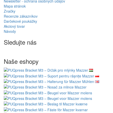
Newsletter - ochrana osobných údajov
Mapa stránok
Značky
Recenzie zákazníkov
Darčekové poukážky
Akciový tovar
Návody
Sledujte nás
Naše eshopy