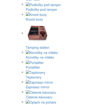
Podložky pod tamper
Knock boxy
Tamping station
Konvičky na mlieko
Portafilter
Teplomery
Espresso mirror
Čistenie kávovaru