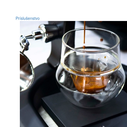
Príslušenstvo