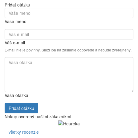
Pridať otázku
Vaše meno
Váš e-mail
E-mail nie je povinný. Slúži iba na zaslanie odpovede a nebude zverejnený.
Vaša otázka
Pridať otázku
Nákup overený našimi zákazníkmi
všetky recenzie