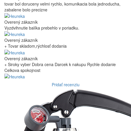
tovar bol doruceny velmi rychlo, komunikacia bola jednoducha,
zabalene bolo precizne
Overený zákazník
Vyzdvihnutie balíka prebehlo v poriadku.
Overený zákazník
+ Tovar skladom,rýchlosť dodania
Overený zákazník
+ Siroky vyber Dobra cena Darcek k nakupu Rychle dodanie
Celkova spokojnost
Pridať recenziu