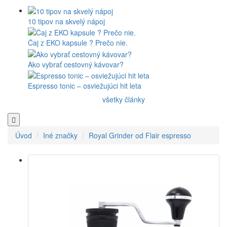
10 tipov na skvelý nápoj
Čaj z EKO kapsule ? Prečo nie.
Ako vybrať cestovný kávovar?
Espresso tonic – osviežujúci hit leta
všetky články
Úvod
Iné značky
Royal Grinder od Flair espresso