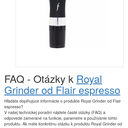
FAQ - Otázky k
Royal
Grinder od Flair espresso
Hľadáte doplňujúce informácie o produkte Royal Grinder od Flair
espresso?
V našej technickej poradni nájdete časté otázky (FAQ) a
odpovede zamerané na funkcie, parametre a používanie tohto
produktu. Ak máte konkrétnu otázku k produktu Royal Grinder od