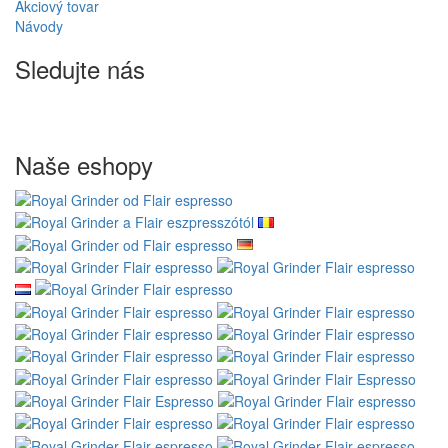
Akciový tovar
Návody
Sledujte nás
Naše eshopy