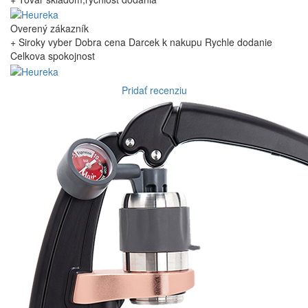
Overený zákazník
+ Siroky vyber Dobra cena Darcek k nakupu Rychle dodanie
Celkova spokojnost
Pridať recenziu