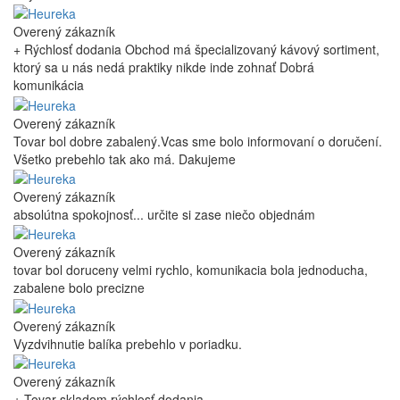
Overený zákazník
+ Rýchlosť dodania Obchod má špecializovaný kávový sortiment,
ktorý sa u nás nedá praktiky nikde inde zohnať Dobrá
komunikácia
Overený zákazník
Tovar bol dobre zabalený.Vcas sme bolo informovaní o doručení.
Všetko prebehlo tak ako má. Dakujeme
Overený zákazník
absolútna spokojnosť... určite si zase niečo objednám
Overený zákazník
tovar bol doruceny velmi rychlo, komunikacia bola jednoducha,
zabalene bolo precizne
Overený zákazník
Vyzdvihnutie balíka prebehlo v poriadku.
Overený zákazník
+ Tovar skladom,rýchlosť dodania