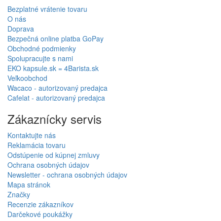
Bezplatné vrátenie tovaru
O nás
Doprava
Bezpečná online platba GoPay
Obchodné podmienky
Spolupracujte s nami
EKO kapsule.sk = 4Barista.sk
Veľkoobchod
Wacaco - autorizovaný predajca
Cafelat - autorizovaný predajca
Zákaznícky servis
Kontaktujte nás
Reklamácia tovaru
Odstúpenie od kúpnej zmluvy
Ochrana osobných údajov
Newsletter - ochrana osobných údajov
Mapa stránok
Značky
Recenzie zákazníkov
Darčekové poukážky