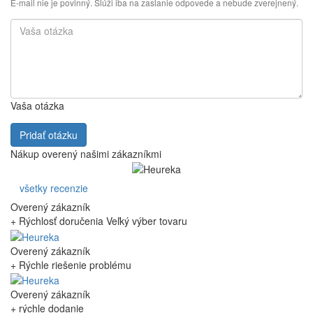
E-mail nie je povinný. Slúži iba na zaslanie odpovede a nebude zverejnený.
Vaša otázka
Pridať otázku
Nákup overený našimi zákazníkmi
všetky recenzie
Overený zákazník
+ Rýchlosť doručenia Veľký výber tovaru
Overený zákazník
+ Rýchle riešenie problému
Overený zákazník
+ rýchle dodanie