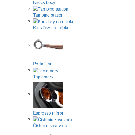
Knock boxy
Tamping station
Konvičky na mlieko
Portafilter
Teplomery
Espresso mirror
Čistenie kávovaru