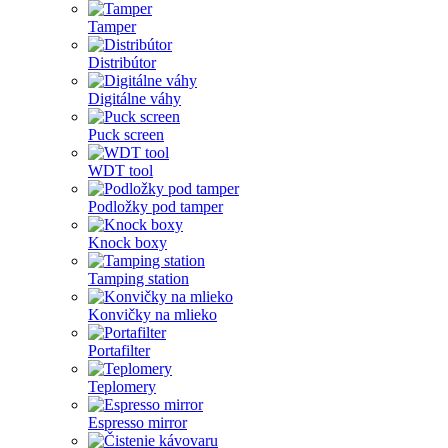
Tamper
Distribútor
Digitálne váhy
Puck screen
WDT tool
Podložky pod tamper
Knock boxy
Tamping station
Konvičky na mlieko
Portafilter
Teplomery
Espresso mirror