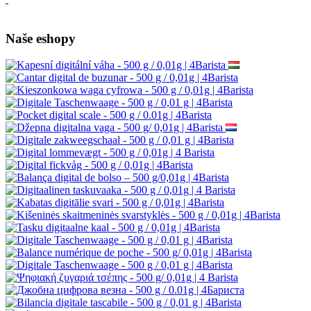
Naše eshopy