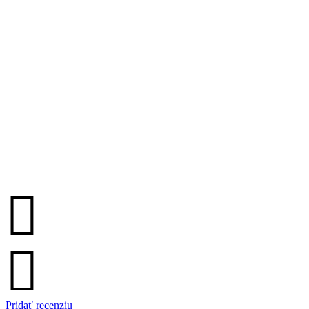
Pridať recenziu