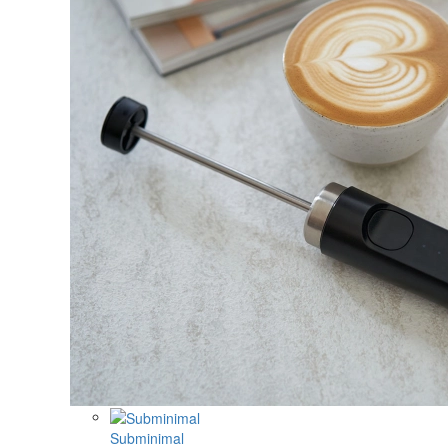
Subminimal