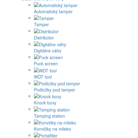
Automatický tamper
Tamper
Distribútor
Digitálne váhy
Puck screen
WDT tool
Podložky pod tamper
Knock boxy
Tamping station
Konvičky na mlieko