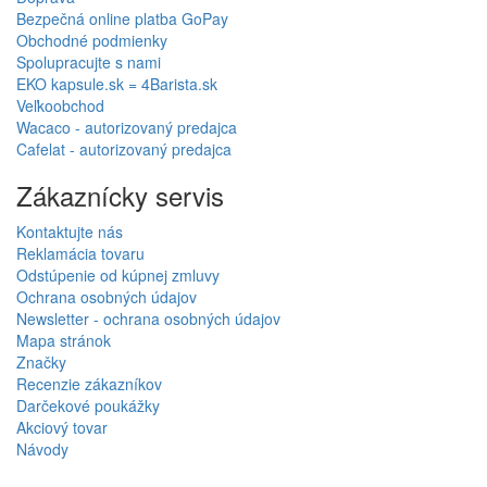
Bezpečná online platba GoPay
Obchodné podmienky
Spolupracujte s nami
EKO kapsule.sk = 4Barista.sk
Veľkoobchod
Wacaco - autorizovaný predajca
Cafelat - autorizovaný predajca
Zákaznícky servis
Kontaktujte nás
Reklamácia tovaru
Odstúpenie od kúpnej zmluvy
Ochrana osobných údajov
Newsletter - ochrana osobných údajov
Mapa stránok
Značky
Recenzie zákazníkov
Darčekové poukážky
Akciový tovar
Návody