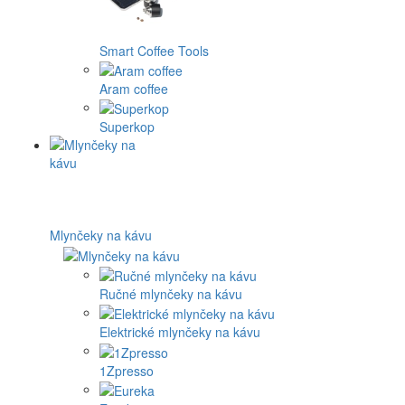
Smart Coffee Tools
Aram coffee
Superkop
Mlynčeky na kávu
Ručné mlynčeky na kávu
Elektrické mlynčeky na kávu
1Zpresso