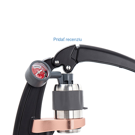
Pridať recenziu