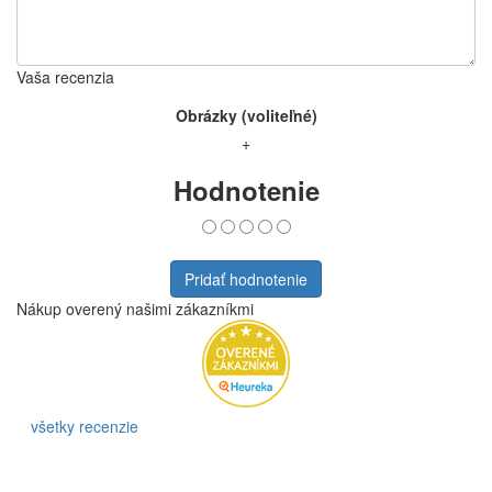
Vaša recenzia
Obrázky (voliteľné)
+
Hodnotenie
Pridať hodnotenie
Nákup overený našimi zákazníkmi
všetky recenzie