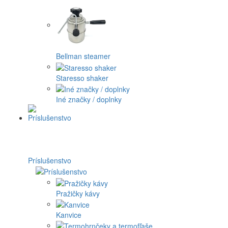
Bellman steamer
Staresso shaker
Iné značky / doplnky
Príslušenstvo
Pražičky kávy
Kanvice