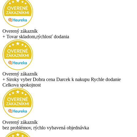
Overený zákazník
+ Tovar skladom,rýchlosť dodania
Overený zákazník
+ Siroky vyber Dobra cena Darcek k nakupu Rychle dodanie
Celkova spokojnost
Overený zákazník
bez problémov, rýchlo vybavená objednávka