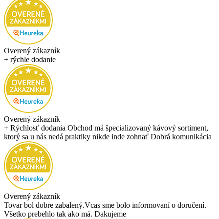
Overený zákazník
+ rýchle dodanie
Overený zákazník
+ Rýchlosť dodania Obchod má špecializovaný kávový sortiment,
ktorý sa u nás nedá praktiky nikde inde zohnať Dobrá komunikácia
Overený zákazník
Tovar bol dobre zabalený.Vcas sme bolo informovaní o doručení.
Všetko prebehlo tak ako má. Dakujeme