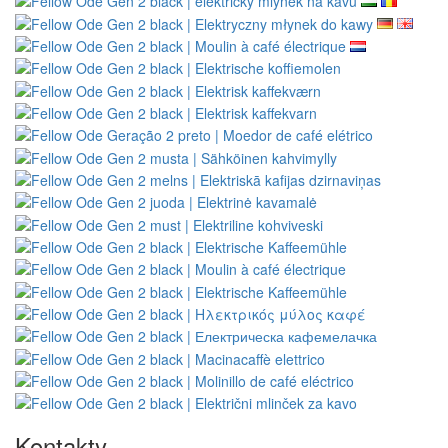
Kontakty