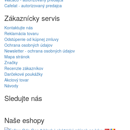
Cafelat - autorizovaný predajca
Zákaznícky servis
Kontaktujte nás
Reklamácia tovaru
Odstúpenie od kúpnej zmluvy
Ochrana osobných údajov
Newsletter - ochrana osobných údajov
Mapa stránok
Značky
Recenzie zákazníkov
Darčekové poukážky
Akciový tovar
Návody
Sledujte nás
Naše eshopy