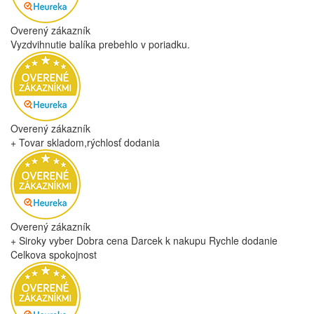
Overený zákazník
Vyzdvihnutie balíka prebehlo v poriadku.
Overený zákazník
+ Tovar skladom,rýchlosť dodania
Overený zákazník
+ Siroky vyber Dobra cena Darcek k nakupu Rychle dodanie
Celkova spokojnost