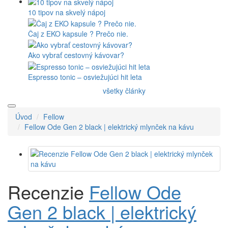
10 tipov na skvelý nápoj
Čaj z EKO kapsule ? Prečo nie.
Ako vybrať cestovný kávovar?
Espresso tonic – osviežujúci hit leta
všetky články
Úvod
Fellow
Fellow Ode Gen 2 black | elektrický mlynček na kávu
Recenzie
Fellow Ode
Gen 2 black | elektrický