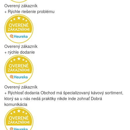
Overený zákazník
+ Rýchle riešenie problému
Overený zákazník
+ rýchle dodanie
Overený zákazník
+ Rýchlosť dodania Obchod má špecializovaný kávový sortiment,
ktorý sa u nás nedá praktiky nikde inde zohnať Dobrá
komunikácia