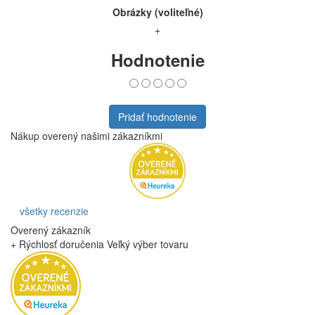
Obrázky (voliteľné)
+
Hodnotenie
Pridať hodnotenie
Nákup overený našimi zákazníkmi
všetky recenzie
Overený zákazník
+ Rýchlosť doručenia Veľký výber tovaru