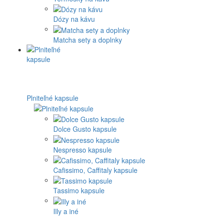
Dózy na kávu
Matcha sety a doplnky
Plniteľné kapsule
Dolce Gusto kapsule
Nespresso kapsule
Cafissimo, Caffitaly kapsule
Tassimo kapsule
Illy a iné