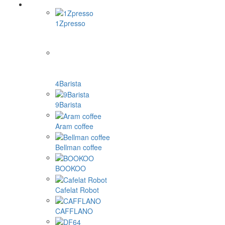
1Zpresso
4Barista
9Barista
Aram coffee
Bellman coffee
BOOKOO
Cafelat Robot
CAFFLANO