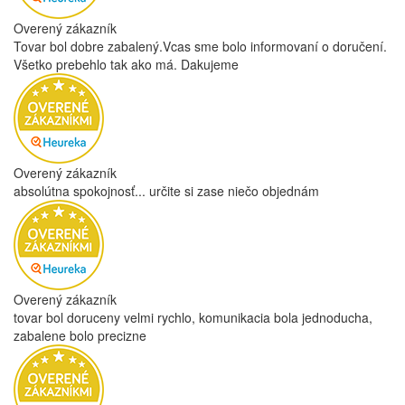
Overený zákazník
Tovar bol dobre zabalený.Vcas sme bolo informovaní o doručení.
Všetko prebehlo tak ako má. Dakujeme
Overený zákazník
absolútna spokojnosť... určite si zase niečo objednám
Overený zákazník
tovar bol doruceny velmi rychlo, komunikacia bola jednoducha,
zabalene bolo precizne