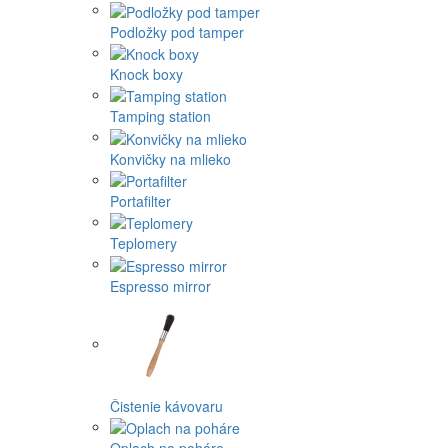
Podložky pod tamper
Knock boxy
Tamping station
Konvičky na mlieko
Portafilter
Teplomery
Espresso mirror
Čistenie kávovaru