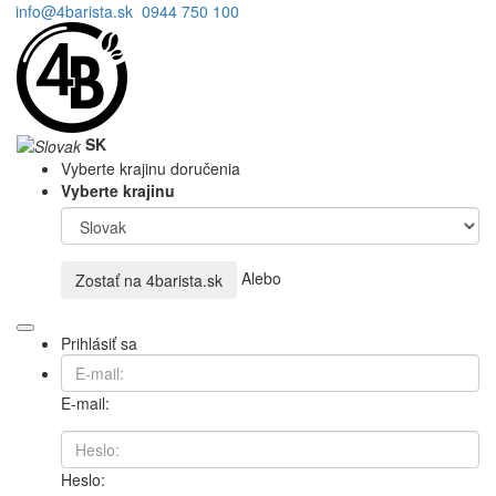
info@4barista.sk
0944 750 100
SK
Vyberte krajinu doručenia
Vyberte krajinu
Alebo
Zostať na
4barista.sk
Prihlásiť sa
E-mail:
Heslo: