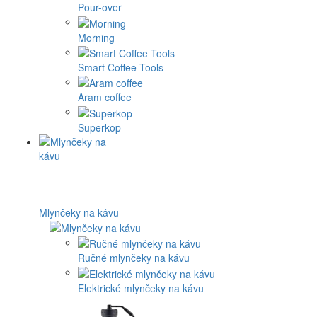
Pour-over
Morning
Smart Coffee Tools
Aram coffee
Superkop
Mlynčeky na kávu
Ručné mlynčeky na kávu
Elektrické mlynčeky na kávu