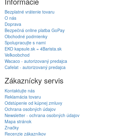
Informácie
Bezplatné vrátenie tovaru
O nás
Doprava
Bezpečná online platba GoPay
Obchodné podmienky
Spolupracujte s nami
EKO kapsule.sk = 4Barista.sk
Veľkoobchod
Wacaco - autorizovaný predajca
Cafelat - autorizovaný predajca
Zákaznícky servis
Kontaktujte nás
Reklamácia tovaru
Odstúpenie od kúpnej zmluvy
Ochrana osobných údajov
Newsletter - ochrana osobných údajov
Mapa stránok
Značky
Recenzie zákazníkov