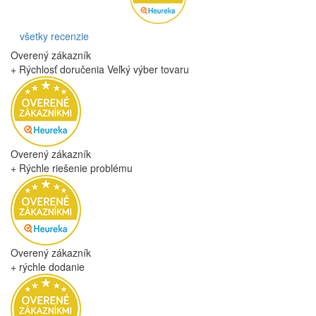
všetky recenzie
Overený zákazník
+ Rýchlosť doručenia Veľký výber tovaru
Overený zákazník
+ Rýchle riešenie problému
Overený zákazník
+ rýchle dodanie