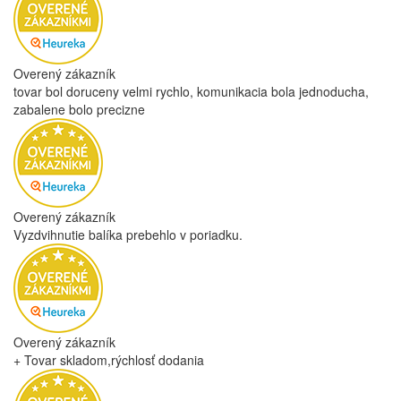
Overený zákazník
tovar bol doruceny velmi rychlo, komunikacia bola jednoducha,
zabalene bolo precizne
Overený zákazník
Vyzdvihnutie balíka prebehlo v poriadku.
Overený zákazník
+ Tovar skladom,rýchlosť dodania