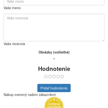
Vaše meno
Vaša recenzia
Obrázky (voliteľné)
+
Hodnotenie
Pridať hodnotenie
Nákup overený našimi zákazníkmi