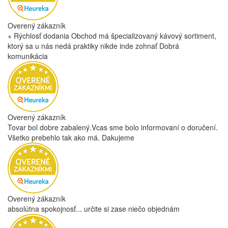
Overený zákazník
+ Rýchlosť dodania Obchod má špecializovaný kávový sortiment,
ktorý sa u nás nedá praktiky nikde inde zohnať Dobrá
komunikácia
Overený zákazník
Tovar bol dobre zabalený.Vcas sme bolo informovaní o doručení.
Všetko prebehlo tak ako má. Dakujeme
Overený zákazník
absolútna spokojnosť... určite si zase niečo objednám