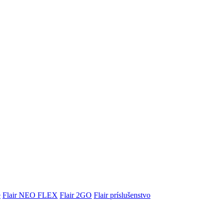
e
Flair NEO FLEX
Flair 2GO
Flair príslušenstvo