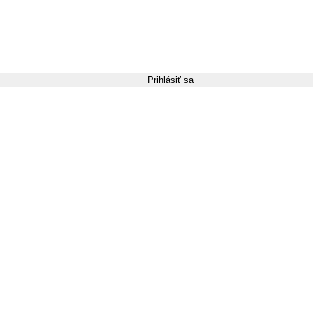
Prihlásiť sa