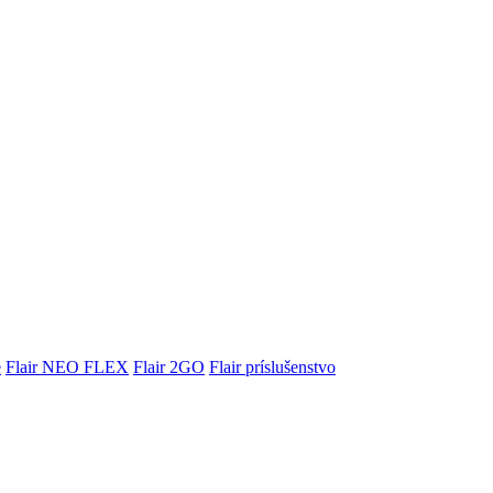
e
Flair NEO FLEX
Flair 2GO
Flair príslušenstvo