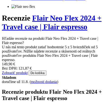
Recenzie
Flair Neo Flex 2024 +
Travel case | Flair espresso
Hľadáte recenzie na produkt Flair Neo Flex 2024 + Travel case |
Flair espresso?
U nás má tento produkt zatiaľ hodnotenie 5 z 5 hviezdičiek od 5
používateľov. Nižšie nájdete recenzie a skúsenosti od reálnych
používateľov produktu Flair Neo Flex 2024 + Travel case | Flair
espresso.
149,90 €
Bez DPH: 121,87 €
Zobraziť produkt
Do košíka
Skladom
doručíme už 11.8.
(
možnosti dodania
)
Recenzie produktu Flair Neo Flex 2024 +
Travel case | Flair espresso