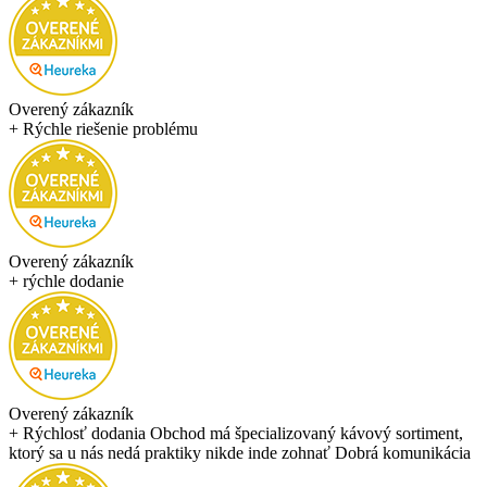
Overený zákazník
+ Rýchle riešenie problému
Overený zákazník
+ rýchle dodanie
Overený zákazník
+ Rýchlosť dodania Obchod má špecializovaný kávový sortiment,
ktorý sa u nás nedá praktiky nikde inde zohnať Dobrá komunikácia