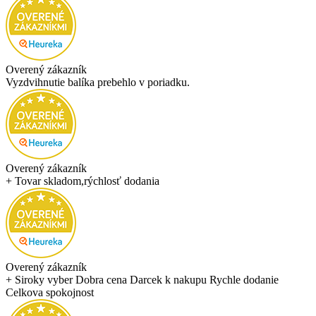
Overený zákazník
Vyzdvihnutie balíka prebehlo v poriadku.
Overený zákazník
+ Tovar skladom,rýchlosť dodania
Overený zákazník
+ Siroky vyber Dobra cena Darcek k nakupu Rychle dodanie
Celkova spokojnost