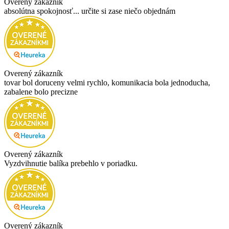
Overený zákazník
absolútna spokojnosť... určite si zase niečo objednám
Overený zákazník
tovar bol doruceny velmi rychlo, komunikacia bola jednoducha,
zabalene bolo precizne
Overený zákazník
Vyzdvihnutie balíka prebehlo v poriadku.
Overený zákazník