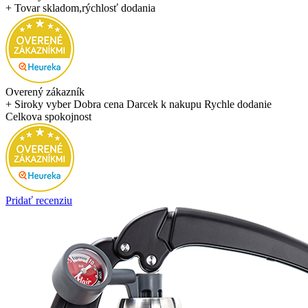
+ Tovar skladom,rýchlosť dodania
Overený zákazník
+ Siroky vyber Dobra cena Darcek k nakupu Rychle dodanie
Celkova spokojnost
Pridať recenziu