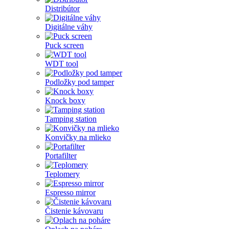
Distribútor
Digitálne váhy
Puck screen
WDT tool
Podložky pod tamper
Knock boxy
Tamping station
Konvičky na mlieko
Portafilter
Teplomery
Espresso mirror
Čistenie kávovaru