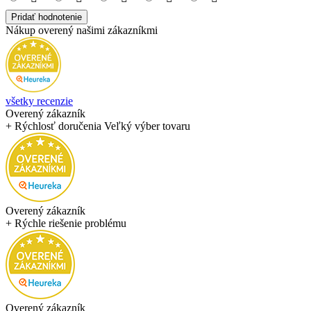
Pridať hodnotenie
Nákup overený našimi zákazníkmi
všetky recenzie
Overený zákazník
+ Rýchlosť doručenia Veľký výber tovaru
Overený zákazník
+ Rýchle riešenie problému
Overený zákazník