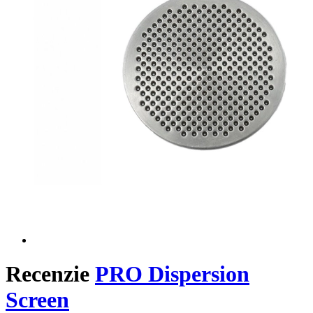
Recenzie
PRO Dispersion
Screen