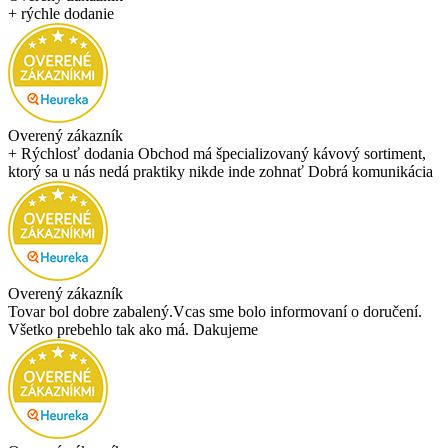
+ rýchle dodanie
Overený zákazník
+ Rýchlosť dodania Obchod má špecializovaný kávový sortiment,
ktorý sa u nás nedá praktiky nikde inde zohnať Dobrá komunikácia
Overený zákazník
Tovar bol dobre zabalený.Vcas sme bolo informovaní o doručení.
Všetko prebehlo tak ako má. Dakujeme