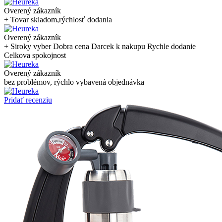
Overený zákazník
+ Tovar skladom,rýchlosť dodania
Overený zákazník
+ Siroky vyber Dobra cena Darcek k nakupu Rychle dodanie
Celkova spokojnost
Overený zákazník
bez problémov, rýchlo vybavená objednávka
Pridať recenziu