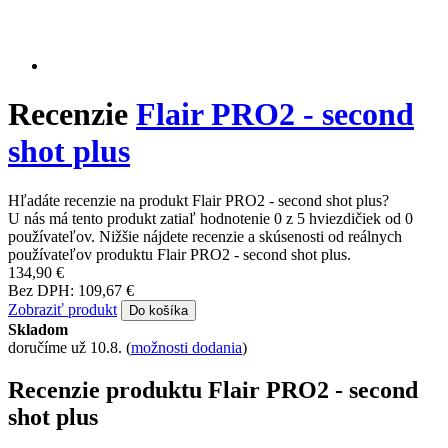
Recenzie
Flair PRO2 - second
shot plus
Hľadáte recenzie na produkt Flair PRO2 - second shot plus?
U nás má tento produkt zatiaľ hodnotenie 0 z 5 hviezdičiek od 0
používateľov. Nižšie nájdete recenzie a skúsenosti od reálnych
používateľov produktu Flair PRO2 - second shot plus.
134,90 €
Bez DPH: 109,67 €
Zobraziť produkt
Do košíka
Skladom
doručíme už 10.8.
(
možnosti dodania
)
Recenzie produktu Flair PRO2 - second
shot plus