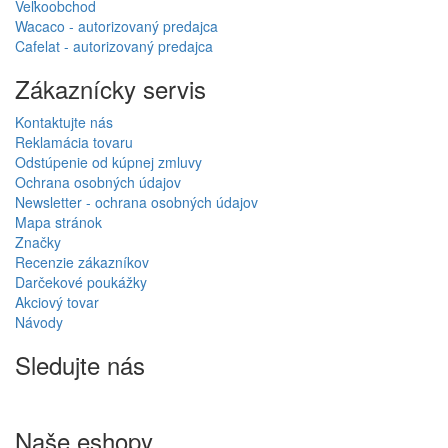
Veľkoobchod
Wacaco - autorizovaný predajca
Cafelat - autorizovaný predajca
Zákaznícky servis
Kontaktujte nás
Reklamácia tovaru
Odstúpenie od kúpnej zmluvy
Ochrana osobných údajov
Newsletter - ochrana osobných údajov
Mapa stránok
Značky
Recenzie zákazníkov
Darčekové poukážky
Akciový tovar
Návody
Sledujte nás
Naše eshopy