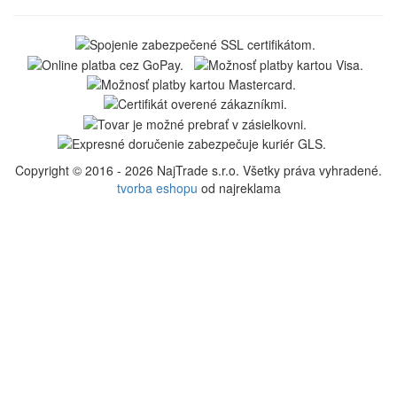
Copyright © 2016 - 2026 NajTrade s.r.o. Všetky práva vyhradené.
tvorba eshopu
od najreklama