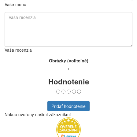
Vaše meno
Vaša recenzia
Obrázky (voliteľné)
+
Hodnotenie
Pridať hodnotenie
Nákup overený našimi zákazníkmi