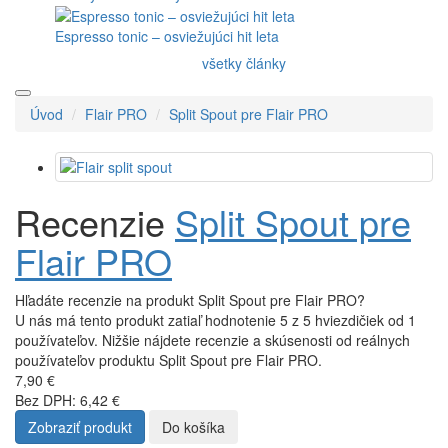
Espresso tonic – osviežujúci hit leta
všetky články
Úvod
Flair PRO
Split Spout pre Flair PRO
Recenzie
Split Spout pre
Flair PRO
Hľadáte recenzie na produkt Split Spout pre Flair PRO?
U nás má tento produkt zatiaľ hodnotenie 5 z 5 hviezdičiek od 1
používateľov. Nižšie nájdete recenzie a skúsenosti od reálnych
používateľov produktu Split Spout pre Flair PRO.
7,90 €
Bez DPH: 6,42 €
Zobraziť produkt
Do košíka