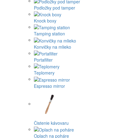
Podložky pod tamper
Knock boxy
Tamping station
Konvičky na mlieko
Portafilter
Teplomery
Espresso mirror
Čistenie kávovaru
Oplach na poháre