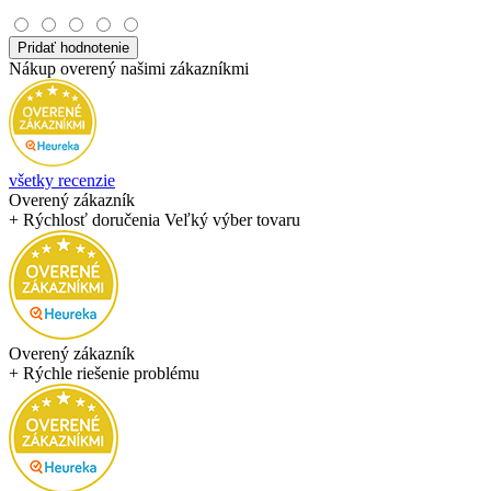
Pridať hodnotenie
Nákup overený našimi zákazníkmi
všetky recenzie
Overený zákazník
+ Rýchlosť doručenia Veľký výber tovaru
Overený zákazník
+ Rýchle riešenie problému