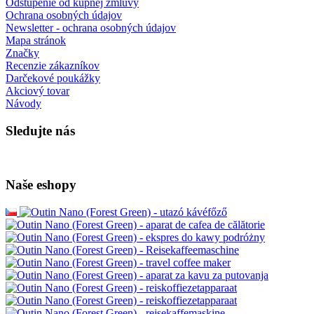
Odstúpenie od kúpnej zmluvy
Ochrana osobných údajov
Newsletter - ochrana osobných údajov
Mapa stránok
Značky
Recenzie zákazníkov
Darčekové poukážky
Akciový tovar
Návody
Sledujte nás
Naše eshopy