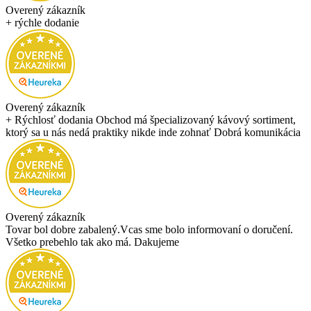
Overený zákazník
+ rýchle dodanie
Overený zákazník
+ Rýchlosť dodania Obchod má špecializovaný kávový sortiment,
ktorý sa u nás nedá praktiky nikde inde zohnať Dobrá komunikácia
Overený zákazník
Tovar bol dobre zabalený.Vcas sme bolo informovaní o doručení.
Všetko prebehlo tak ako má. Dakujeme