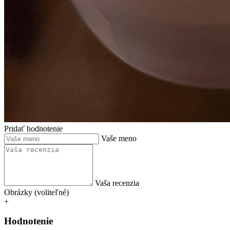
Pridať hodnotenie
Vaše meno
Vaša recenzia
Obrázky (voliteľné)
+
Hodnotenie