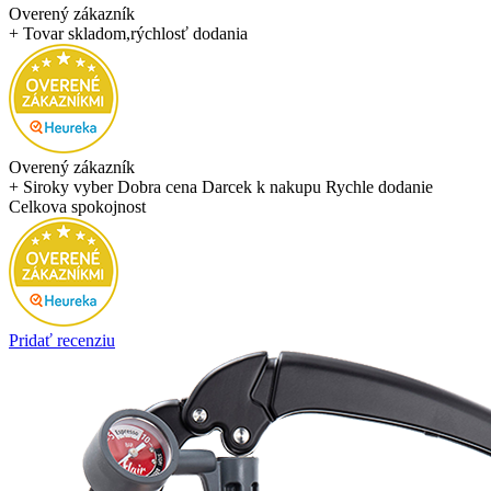
Overený zákazník
+ Tovar skladom,rýchlosť dodania
Overený zákazník
+ Siroky vyber Dobra cena Darcek k nakupu Rychle dodanie
Celkova spokojnost
Pridať recenziu