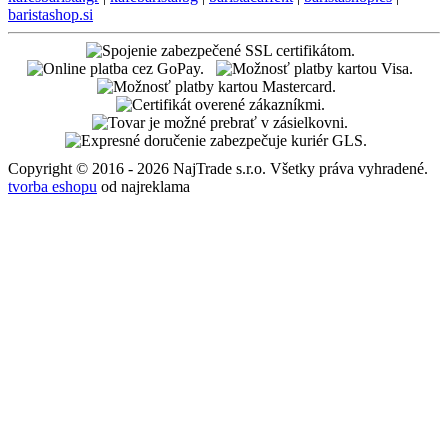
baristashop.si
Copyright © 2016 - 2026 NajTrade s.r.o. Všetky práva vyhradené.
tvorba eshopu
od najreklama