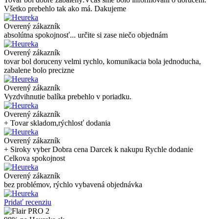
Všetko prebehlo tak ako má. Dakujeme
Overený zákazník
absolútna spokojnosť... určite si zase niečo objednám
Overený zákazník
tovar bol doruceny velmi rychlo, komunikacia bola jednoducha,
zabalene bolo precizne
Overený zákazník
Vyzdvihnutie balíka prebehlo v poriadku.
Overený zákazník
+ Tovar skladom,rýchlosť dodania
Overený zákazník
+ Siroky vyber Dobra cena Darcek k nakupu Rychle dodanie
Celkova spokojnost
Overený zákazník
bez problémov, rýchlo vybavená objednávka
Pridať recenziu