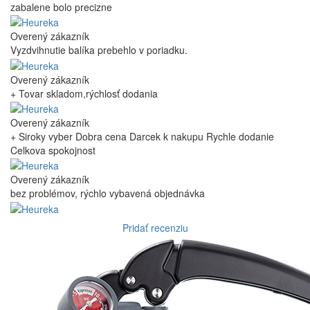
zabalene bolo precizne
Overený zákazník
Vyzdvihnutie balíka prebehlo v poriadku.
Overený zákazník
+ Tovar skladom,rýchlosť dodania
Overený zákazník
+ Siroky vyber Dobra cena Darcek k nakupu Rychle dodanie
Celkova spokojnost
Overený zákazník
bez problémov, rýchlo vybavená objednávka
Pridať recenziu