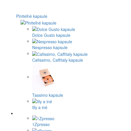
Plniteľné kapsule
Dolce Gusto kapsule
Nespresso kapsule
Cafissimo, Caffitaly kapsule
Tassimo kapsule
Illy a iné
1Zpresso