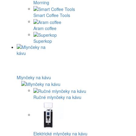
Morning
Smart Coffee Tools
Aram coffee
Superkop
Mlynčeky na kávu
Ručné mlynčeky na kávu
Elektrické mlynčeky na kávu