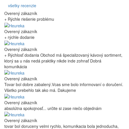
všetky recenzie
Overený zákazník
+ Rýchle riešenie problému
Overený zákazník
+ rýchle dodanie
Overený zákazník
+ Rýchlosť dodania Obchod má špecializovaný kávový sortiment,
ktorý sa u nás nedá praktiky nikde inde zohnať Dobrá
komunikácia
Overený zákazník
Tovar bol dobre zabalený.Vcas sme bolo informovaní o doručení.
Všetko prebehlo tak ako má. Dakujeme
Overený zákazník
absolútna spokojnosť... určite si zase niečo objednám
Overený zákazník
tovar bol doruceny velmi rychlo, komunikacia bola jednoducha,