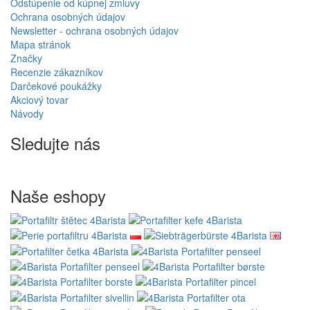
Odstúpenie od kúpnej zmluvy
Ochrana osobných údajov
Newsletter - ochrana osobných údajov
Mapa stránok
Značky
Recenzie zákazníkov
Darčekové poukážky
Akciový tovar
Návody
Sledujte nás
Naše eshopy