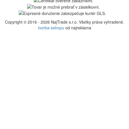
Copyright © 2016 - 2026 NajTrade s.r.o. Všetky práva vyhradené.
tvorba eshopu
od najreklama