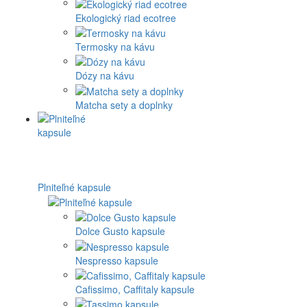
Ekologický riad ecotree
Termosky na kávu
Dózy na kávu
Matcha sety a doplnky
Plniteľné kapsule
Dolce Gusto kapsule
Nespresso kapsule
Cafissimo, Caffitaly kapsule