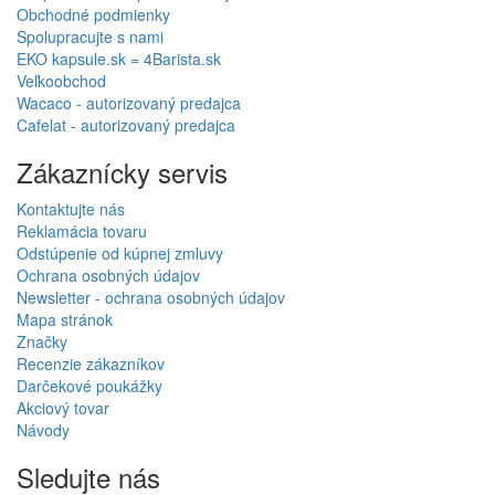
Obchodné podmienky
Spolupracujte s nami
EKO kapsule.sk = 4Barista.sk
Veľkoobchod
Wacaco - autorizovaný predajca
Cafelat - autorizovaný predajca
Zákaznícky servis
Kontaktujte nás
Reklamácia tovaru
Odstúpenie od kúpnej zmluvy
Ochrana osobných údajov
Newsletter - ochrana osobných údajov
Mapa stránok
Značky
Recenzie zákazníkov
Darčekové poukážky
Akciový tovar
Návody
Sledujte nás