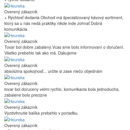
Overený zákazník
+ Rýchlosť dodania Obchod má špecializovaný kávový sortiment,
ktorý sa u nás nedá praktiky nikde inde zohnať Dobrá
komunikácia
Overený zákazník
Tovar bol dobre zabalený.Vcas sme bolo informovaní o doručení.
Všetko prebehlo tak ako má. Dakujeme
Overený zákazník
absolútna spokojnosť... určite si zase niečo objednám
Overený zákazník
tovar bol doruceny velmi rychlo, komunikacia bola jednoducha,
zabalene bolo precizne
Overený zákazník
Vyzdvihnutie balíka prebehlo v poriadku.
Overený zákazník