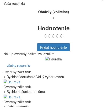
Vaša recenzia
Obrázky (voliteľné)
+
Hodnotenie
Pridať hodnotenie
Nákup overený našimi zákazníkmi
všetky recenzie
Overený zákazník
+ Rýchlosť doručenia Veľký výber tovaru
Overený zákazník
+ Rýchle riešenie problému
Overený zákazník
+ rýchle dodanie