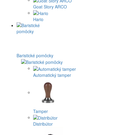
Goat Story ARCO
Hario
Baristické pomôcky
Automatický tamper
Tamper
Distribútor