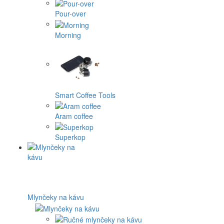
Pour-over
Morning
Smart Coffee Tools
Aram coffee
Superkop
Mlynčeky na kávu