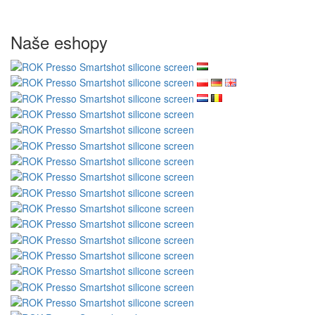
Naše eshopy