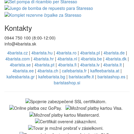
Kontakty
0944 750 100 (8:00-12:00)
info@4barista.sk