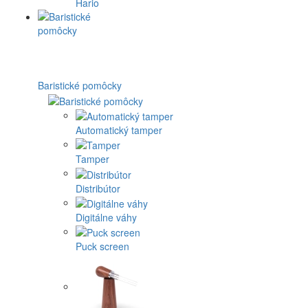
Hario
Baristické pomôcky
Automatický tamper
Tamper
Distribútor
Digitálne váhy
Puck screen