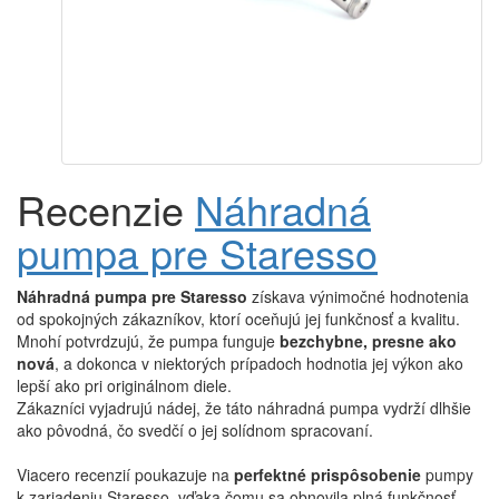
Náhradná pumpa pre Staresso