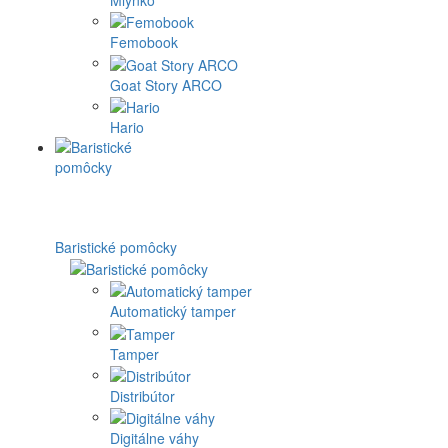
Femobook
Goat Story ARCO
Hario
Baristické pomôcky
Automatický tamper
Tamper
Distribútor
Digitálne váhy