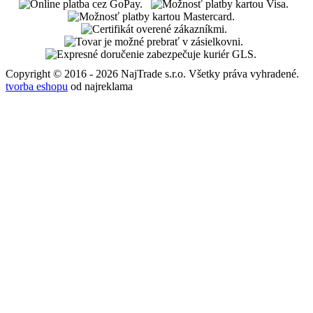
Copyright © 2016 - 2026 NajTrade s.r.o. Všetky práva vyhradené.
tvorba eshopu
od najreklama