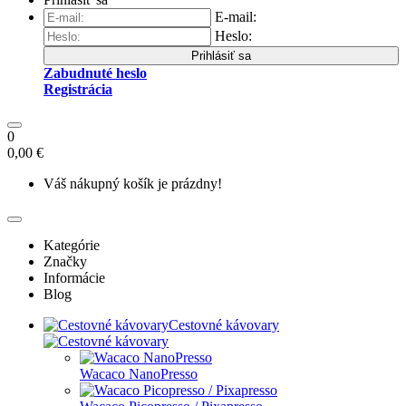
E-mail:
Heslo:
Prihlásiť sa
Zabudnuté heslo
Registrácia
0
0,00 €
Váš nákupný košík je prázdny!
Kategórie
Značky
Informácie
Blog
Cestovné kávovary
Wacaco NanoPresso