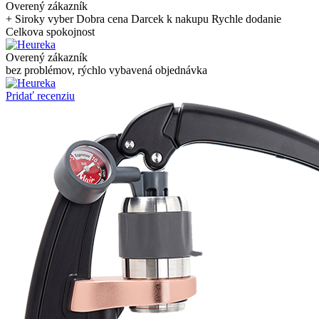
Overený zákazník
+ Siroky vyber Dobra cena Darcek k nakupu Rychle dodanie
Celkova spokojnost
Overený zákazník
bez problémov, rýchlo vybavená objednávka
Pridať recenziu