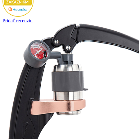
Pridať recenziu