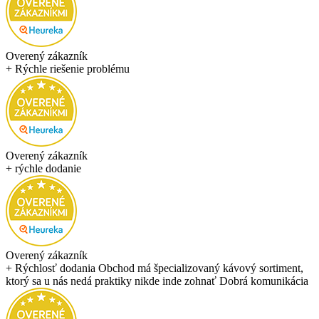
Overený zákazník
+ Rýchle riešenie problému
Overený zákazník
+ rýchle dodanie
Overený zákazník
+ Rýchlosť dodania Obchod má špecializovaný kávový sortiment,
ktorý sa u nás nedá praktiky nikde inde zohnať Dobrá komunikácia