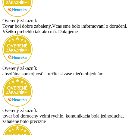
Overený zákazník
Tovar bol dobre zabalený.Vcas sme bolo informovaní o doručení.
Všetko prebehlo tak ako má. Dakujeme
Overený zákazník
absolútna spokojnosť... určite si zase niečo objednám
Overený zákazník
tovar bol doruceny velmi rychlo, komunikacia bola jednoducha,
zabalene bolo precizne