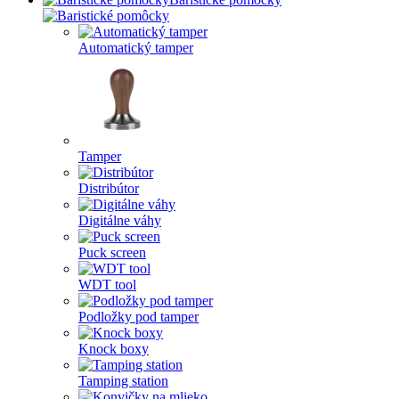
Automatický tamper
Tamper
Distribútor
Digitálne váhy
Puck screen
WDT tool
Podložky pod tamper
Knock boxy
Tamping station