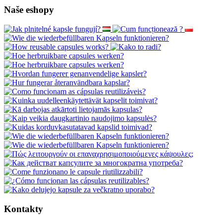
Naše eshopy
Kontakty