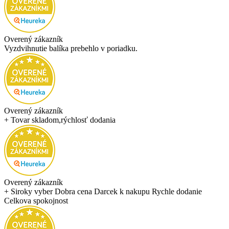
Overený zákazník
Vyzdvihnutie balíka prebehlo v poriadku.
Overený zákazník
+ Tovar skladom,rýchlosť dodania
Overený zákazník
+ Siroky vyber Dobra cena Darcek k nakupu Rychle dodanie
Celkova spokojnost