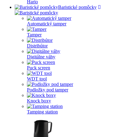
Hario
Baristické pomôcky
Automatický tamper
Tamper
Distribútor
Digitálne váhy
Puck screen
WDT tool
Podložky pod tamper
Knock boxy
Tamping station