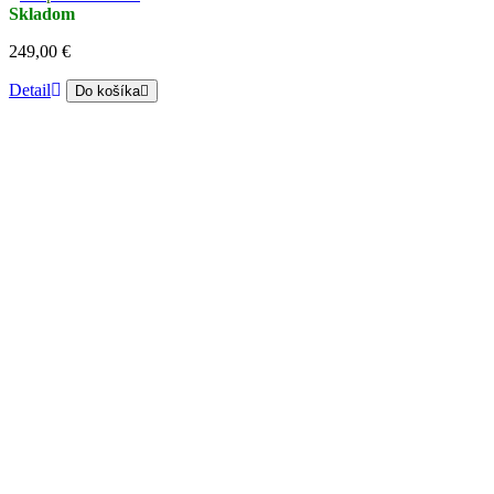
Skladom
249,00 €
Detail
Do košíka