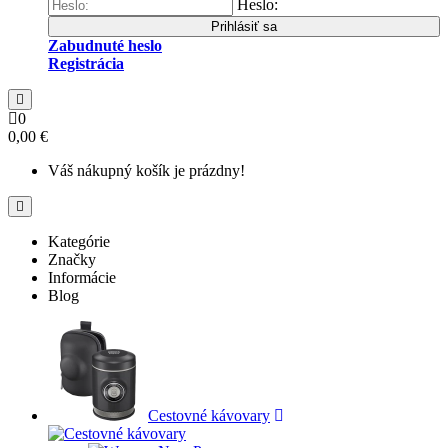
Heslo:
Prihlásiť sa
Zabudnuté heslo
Registrácia
0
0,00 €
Váš nákupný košík je prázdny!
Kategórie
Značky
Informácie
Blog
Cestovné kávovary