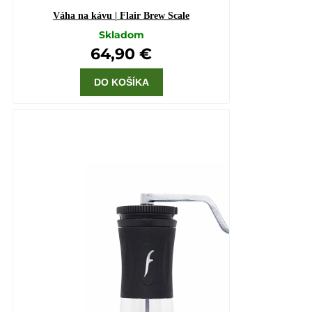
Váha na kávu | Flair Brew Scale
Skladom
64,90 €
DO KOŠÍKA