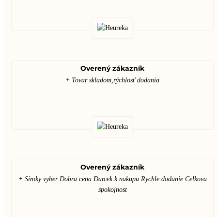
Overený zákazník
+ Tovar skladom,rýchlosť dodania
Overený zákazník
+ Siroky vyber Dobra cena Darcek k nakupu Rychle dodanie Celkova
spokojnost