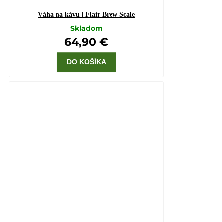
Váha na kávu | Flair Brew Scale
Skladom
64,90 €
DO KOŠÍKA