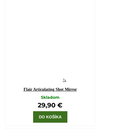
7x
Flair Articulating Shot Mirror
Skladom
29,90 €
DO KOŠÍKA