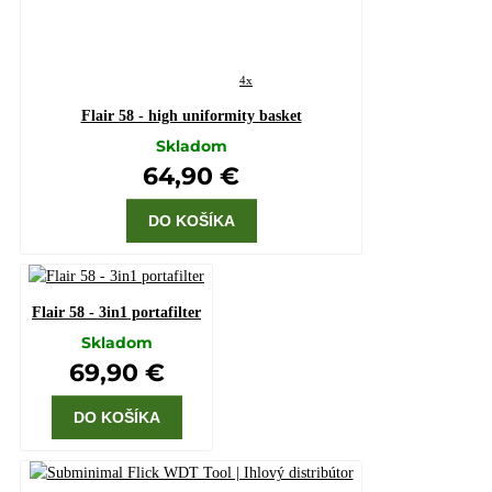
4x
Flair 58 - high uniformity basket
Skladom
64,90 €
DO KOŠÍKA
Flair 58 - 3in1 portafilter
Skladom
69,90 €
DO KOŠÍKA