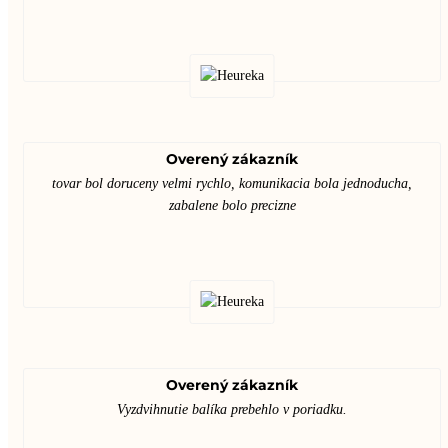
Overený zákazník
tovar bol doruceny velmi rychlo, komunikacia bola jednoducha,
zabalene bolo precizne
Overený zákazník
Vyzdvihnutie balíka prebehlo v poriadku.