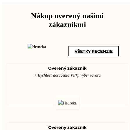
Nákup overený našimi
zákazníkmi
VŠETKY RECENZIE
Overený zákazník
+ Rýchlosť doručenia Veľký výber tovaru
Overený zákazník