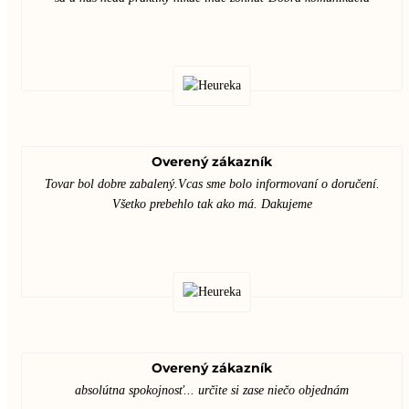
Overený zákazník
Tovar bol dobre zabalený.Vcas sme bolo informovaní o doručení.
Všetko prebehlo tak ako má. Dakujeme
Overený zákazník
absolútna spokojnosť... určite si zase niečo objednám