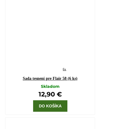
6x
Sada tesnení pre Flair 58 (6 ks)
Skladom
12,90 €
DO KOŠÍKA