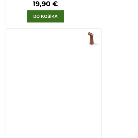
19,90 €
DO KOŠÍKA