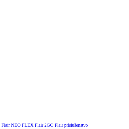
e
Flair NEO FLEX
Flair 2GO
Flair príslušenstvo