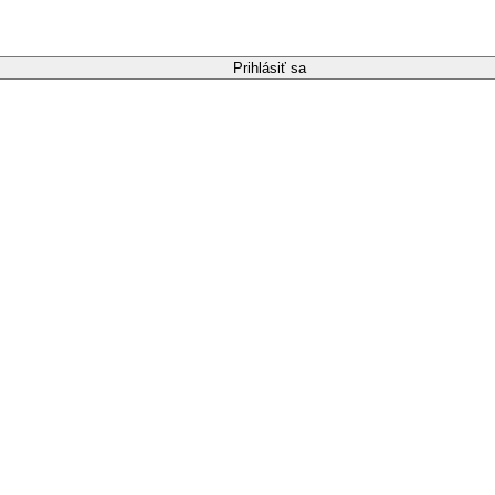
Prihlásiť sa