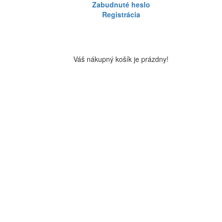
Zabudnuté heslo
Registrácia
Váš nákupný košík je prázdny!