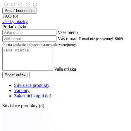
Pridať hodnotenie
FAQ (0)
všetky otázky
Pridať otázku
Vaše meno
Váš e-mail
E-mail nie je povinný. Slúži
iba na zaslanie odpovede a nebude zverejnený.
Vaša otázka
Pridať otázku
Súvisiace produkty
Varianty
Zákazníci kúpili tiež
Súvisiace produkty (8)