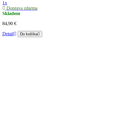
1x
Doprava zdarma
Skladom
84,90 €
Detail
Do košíka