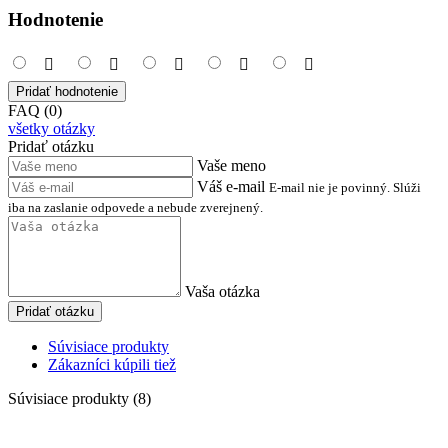
Hodnotenie
Pridať hodnotenie
FAQ (0)
všetky otázky
Pridať otázku
Vaše meno
Váš e-mail
E-mail nie je povinný. Slúži
iba na zaslanie odpovede a nebude zverejnený.
Vaša otázka
Pridať otázku
Súvisiace produkty
Zákazníci kúpili tiež
Súvisiace produkty (8)