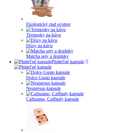
Ekologický riad ecotree
Termosky na kávu
Dózy na kávu
Matcha sety a doplnky
Plniteľné kapsule
Dolce Gusto kapsule
Nespresso kapsule
Cafissimo, Caffitaly kapsule