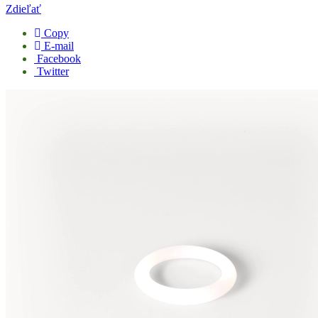
Zdieľať
Copy
E-mail
Facebook
Twitter