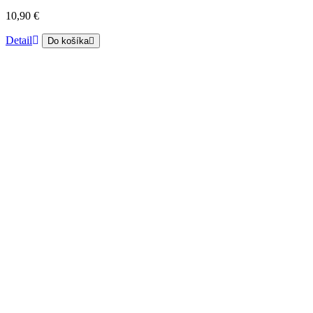
10,90 €
Detail
Do košíka