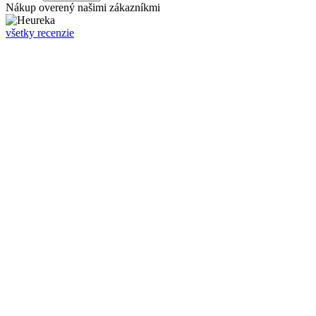
Nákup overený našimi zákazníkmi
všetky recenzie