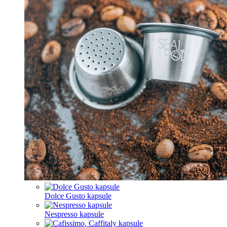
Dolce Gusto kapsule
Nespresso kapsule