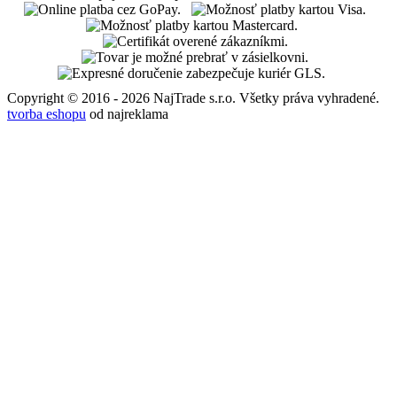
Copyright © 2016 - 2026 NajTrade s.r.o. Všetky práva vyhradené.
tvorba eshopu
od najreklama