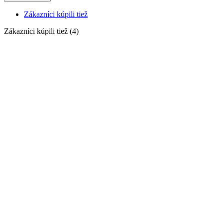
Zákazníci kúpili tiež
Zákazníci kúpili tiež (4)