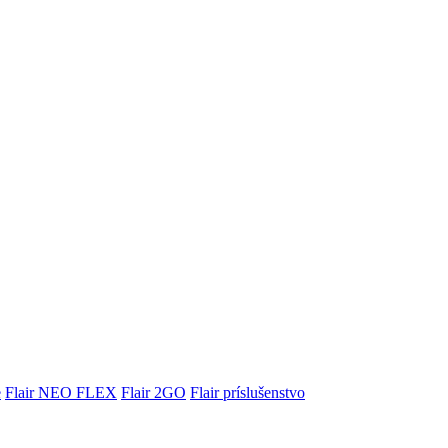
e
Flair NEO FLEX
Flair 2GO
Flair príslušenstvo