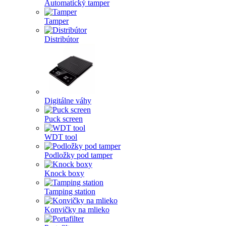
Automatický tamper
Tamper
Distribútor
Digitálne váhy
Puck screen
WDT tool
Podložky pod tamper
Knock boxy
Tamping station
Konvičky na mlieko