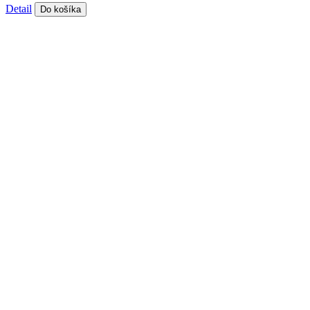
Detail
Do košíka