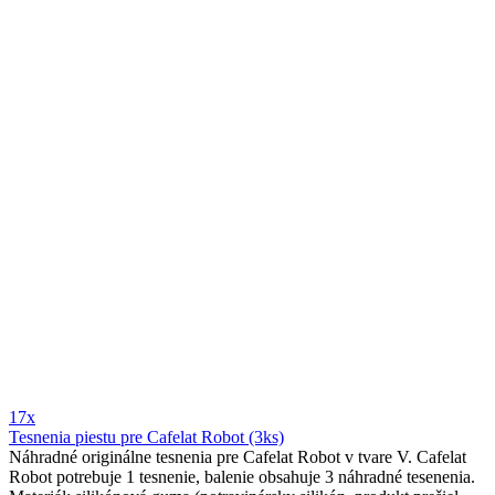
17x
Tesnenia piestu pre Cafelat Robot (3ks)
Náhradné originálne tesnenia pre Cafelat Robot v tvare V. Cafelat
Robot potrebuje 1 tesnenie, balenie obsahuje 3 náhradné tesenenia.