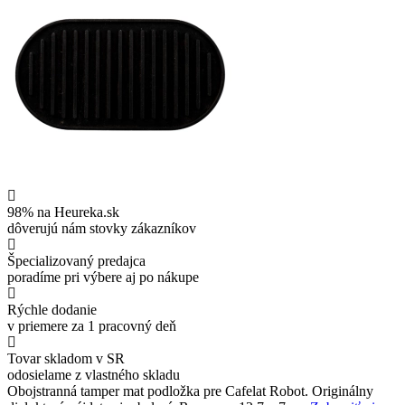
98% na Heureka.sk
dôverujú nám stovky zákazníkov
Špecializovaný predajca
poradíme pri výbere aj po nákupe
Rýchle dodanie
v priemere za 1 pracovný deň
Tovar skladom v SR
odosielame z vlastného skladu
Obojstranná tamper mat podložka pre Cafelat Robot. Originálny