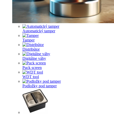
Automatický tamper
Tamper
Distribútor
Digitálne váhy
Puck screen
WDT tool
Podložky pod tamper