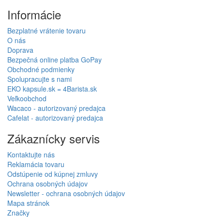
Informácie
Bezplatné vrátenie tovaru
O nás
Doprava
Bezpečná online platba GoPay
Obchodné podmienky
Spolupracujte s nami
EKO kapsule.sk = 4Barista.sk
Veľkoobchod
Wacaco - autorizovaný predajca
Cafelat - autorizovaný predajca
Zákaznícky servis
Kontaktujte nás
Reklamácia tovaru
Odstúpenie od kúpnej zmluvy
Ochrana osobných údajov
Newsletter - ochrana osobných údajov
Mapa stránok
Značky