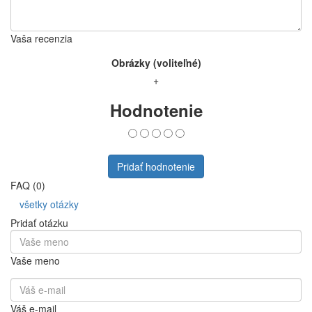
Vaša recenzia
Obrázky (voliteľné)
+
Hodnotenie
Pridať hodnotenie
FAQ (0)
všetky otázky
Pridať otázku
Vaše meno
Váš e-mail