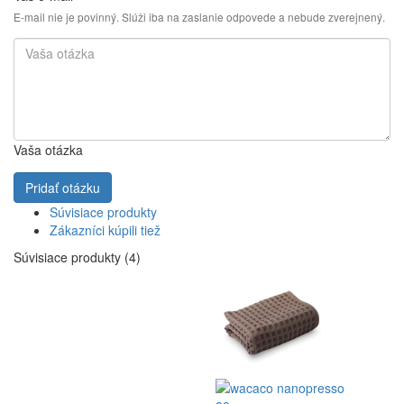
E-mail nie je povinný. Slúži iba na zaslanie odpovede a nebude zverejnený.
Vaša otázka
Pridať otázku
Súvisiace produkty
Zákazníci kúpili tiež
Súvisiace produkty (4)