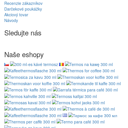
Recenzie zákazníkov
Darčekové poukážky
Akciový tovar
Návody
Sledujte nás
Naše eshopy