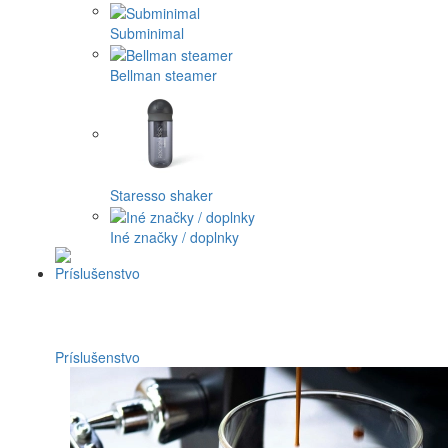
Subminimal
Bellman steamer
Staresso shaker
Iné značky / doplnky
Príslušenstvo