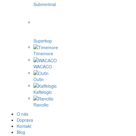
Subminimal
Superkop
Timemore
WACACO
Outin
Kaffelogic
Rancilio
O nás
Doprava
Kontakt
Blog