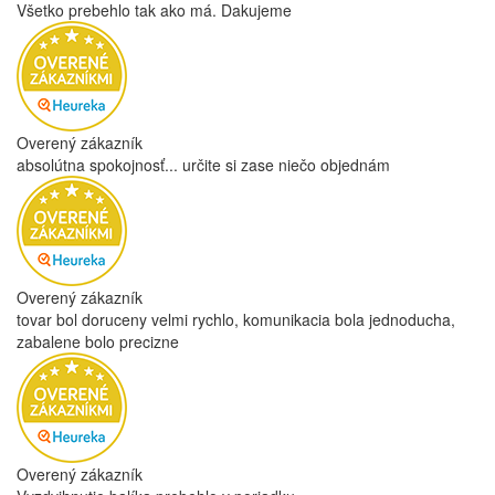
Všetko prebehlo tak ako má. Dakujeme
Overený zákazník
absolútna spokojnosť... určite si zase niečo objednám
Overený zákazník
tovar bol doruceny velmi rychlo, komunikacia bola jednoducha,
zabalene bolo precizne
Overený zákazník