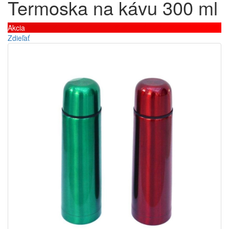
Termoska na kávu 300 ml
Akcia
Zdieľať