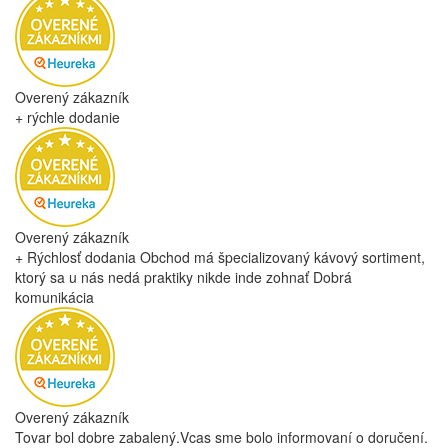
Overený zákazník
+ rýchle dodanie
Overený zákazník
+ Rýchlosť dodania Obchod má špecializovaný kávový sortiment,
ktorý sa u nás nedá praktiky nikde inde zohnať Dobrá
komunikácia
Overený zákazník
Tovar bol dobre zabalený.Vcas sme bolo informovaní o doručení.