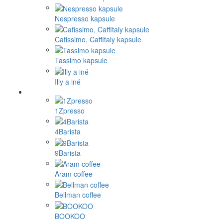
Nespresso kapsule
Cafissimo, Caffitaly kapsule
Tassimo kapsule
Illy a iné
1Zpresso
4Barista
9Barista
Aram coffee
Bellman coffee
BOOKOO