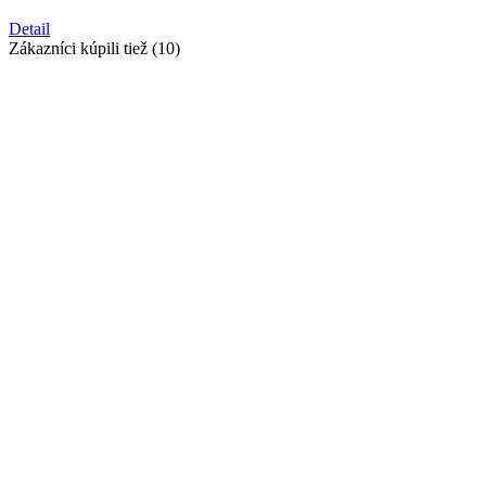
Detail
Zákazníci kúpili tiež (10)