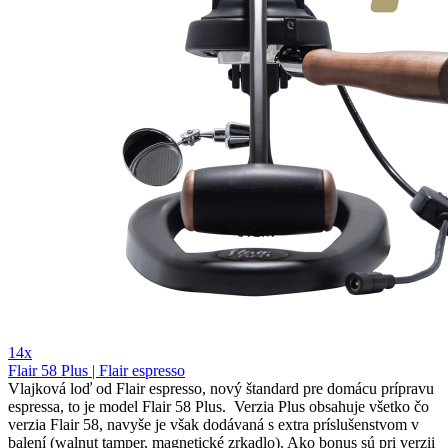
14x
Flair 58 Plus | Flair espresso
Vlajková loď od Flair espresso, nový štandard pre domácu prípravu
espressa, to je model Flair 58 Plus. Verzia Plus obsahuje všetko čo
verzia Flair 58, navyše je však dodávaná s extra príslušenstvom v
balení (walnut tamper, magnetické zrkadlo). Ako bonus sú pri verzii